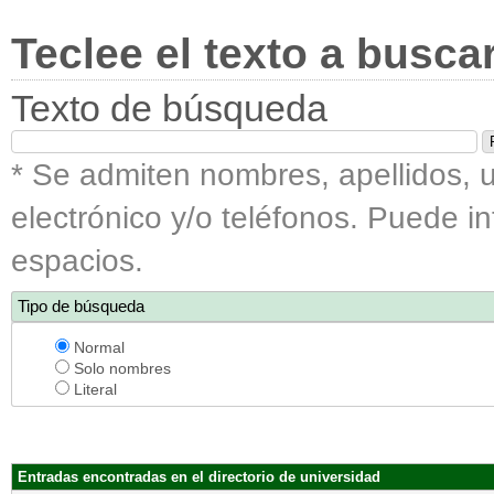
Teclee el texto a busca
Texto de búsqueda
* Se admiten nombres, apellidos, u
electrónico y/o teléfonos. Puede i
espacios.
Tipo de búsqueda
Normal
Solo nombres
Literal
Entradas encontradas en el directorio de universidad