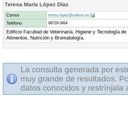
Teresa María López Díaz
Correo
teresa.lopez@unileon.es
Teléfono
98729-3454
Edificio Facultad de Veterinaria. Higiene y Tecnología de
Alimentos. Nutrición y Bromatología.
La consulta generada por est
muy grande de resultados. Por
datos conocidos y restrínjala