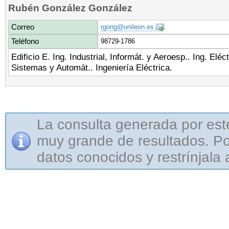
Rubén González González
Correo
rgong@unileon.es
Teléfono
98729-1786
Edificio E. Ing. Industrial, Informát. y Aeroesp.. Ing. Eléc
Sistemas y Automát.. Ingeniería Eléctrica.
La consulta generada por est
muy grande de resultados. Por
datos conocidos y restrínjala