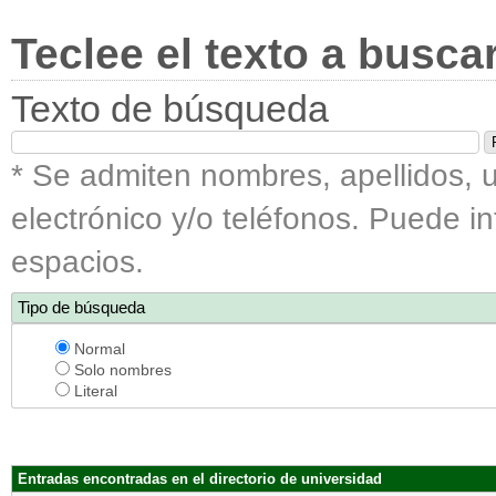
Teclee el texto a busca
Texto de búsqueda
* Se admiten nombres, apellidos, u
electrónico y/o teléfonos. Puede i
espacios.
Tipo de búsqueda
Normal
Solo nombres
Literal
Entradas encontradas en el directorio de universidad