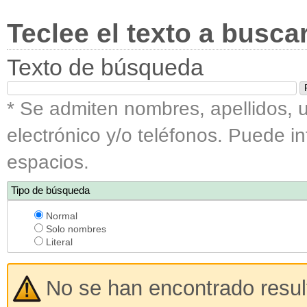
Teclee el texto a busca
Texto de búsqueda
* Se admiten nombres, apellidos, u
electrónico y/o teléfonos. Puede i
espacios.
Tipo de búsqueda
Normal
Solo nombres
Literal
No se han encontrado resu