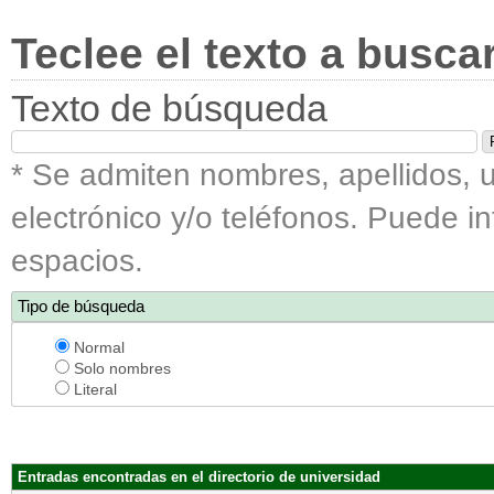
Teclee el texto a busca
Texto de búsqueda
* Se admiten nombres, apellidos, u
electrónico y/o teléfonos. Puede i
espacios.
Tipo de búsqueda
Normal
Solo nombres
Literal
Entradas encontradas en el directorio de universidad