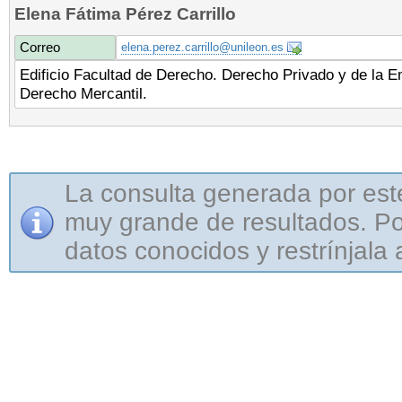
Elena Fátima Pérez Carrillo
Correo
elena.perez.carrillo@unileon.es
Edificio Facultad de Derecho. Derecho Privado y de la 
Derecho Mercantil.
La consulta generada por est
muy grande de resultados. Por
datos conocidos y restrínjala