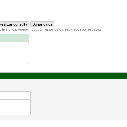
o teléfonos. Puede introducir varios datos, separados por espacios.