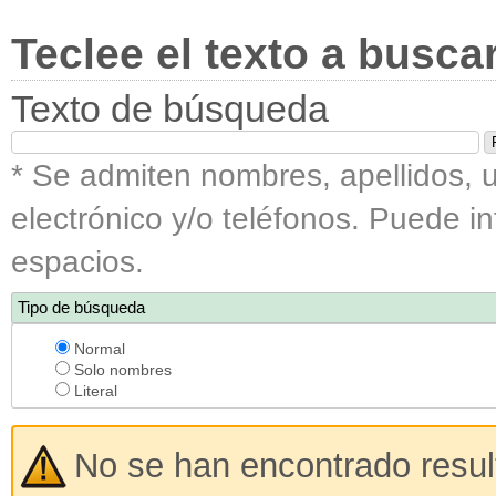
Teclee el texto a busca
Texto de búsqueda
* Se admiten nombres, apellidos, u
electrónico y/o teléfonos. Puede i
espacios.
Tipo de búsqueda
Normal
Solo nombres
Literal
No se han encontrado resu