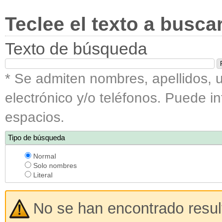
Teclee el texto a busca
Texto de búsqueda
* Se admiten nombres, apellidos, u
electrónico y/o teléfonos. Puede i
espacios.
Tipo de búsqueda
Normal
Solo nombres
Literal
No se han encontrado resu